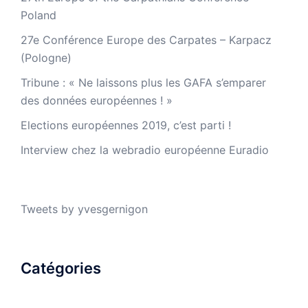
Poland
27e Conférence Europe des Carpates – Karpacz
(Pologne)
Tribune : « Ne laissons plus les GAFA s’emparer
des données européennes ! »
Elections européennes 2019, c’est parti !
Interview chez la webradio européenne Euradio
Tweets by yvesgernigon
Catégories