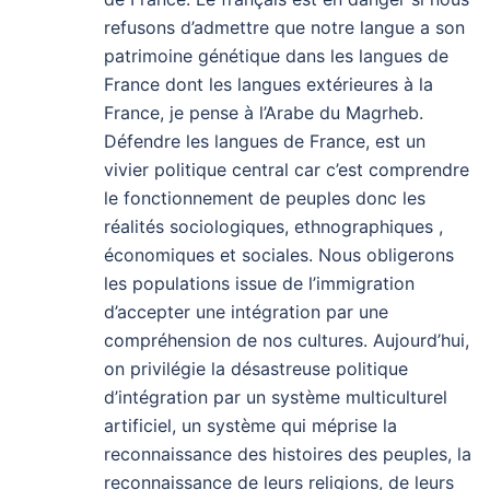
refusons d’admettre que notre langue a son
patrimoine génétique dans les langues de
France dont les langues extérieures à la
France, je pense à l’Arabe du Magrheb.
Défendre les langues de France, est un
vivier politique central car c’est comprendre
le fonctionnement de peuples donc les
réalités sociologiques, ethnographiques ,
économiques et sociales. Nous obligerons
les populations issue de l’immigration
d’accepter une intégration par une
compréhension de nos cultures. Aujourd’hui,
on privilégie la désastreuse politique
d’intégration par un système multiculturel
artificiel, un système qui méprise la
reconnaissance des histoires des peuples, la
reconnaissance de leurs religions, de leurs