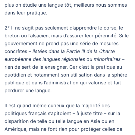
plus on étudie une langue tôt, meilleurs nous sommes
dans leur pratique.
2° Il ne s’agit pas seulement d’apprendre le corse, le
breton ou l’alsacien, mais d’assurer leur pérennité. Si le
gouvernement ne prend pas une série de mesures
concrètes –
listées dans la Partie III de la Charte
européenne des langues régionales ou minoritaires
–
rien de sert de la enseigner. Car c’est la pratique au
quotidien et notamment son utilisation dans la sphère
publique et dans l’administration qui valorise et fait
perdurer une langue.
Il est quand même curieux que la majorité des
politiques français s’apitoient – à juste titre – sur la
disparition de telle ou telle langue en Asie ou en
Amérique, mais ne font rien pour protéger celles de