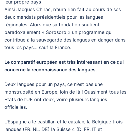
leur propre pays !
Ainsi Jacques Chirac, n’aura rien fait au cours de ses
deux mandats présidentiels pour les langues
régionales. Alors que sa fondation soutient
paradoxalement « Sorosoro » un programme qui
contribue à la sauvegarde des langues en danger dans
tous les pays… sauf la France.
Le comparatif européen est très intéressant en ce qui
concerne la reconnaissance des langues
.
Deux langues pour un pays, ce n’est pas une
monstruosité en Europe, loin de là ! Quasiment tous les
Etats de l’UE ont deux, voire plusieurs langues
officielles.
L’Espagne a le castillan et le catalan, la Belgique trois
langues (FR, NL, DE) la Suisse 4 (D, FR, IT et