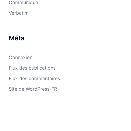
Communiqué
Verbatim
Méta
Connexion
Flux des publications
Flux des commentaires
Site de WordPress-FR