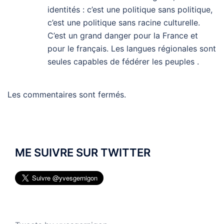
identités : c’est une politique sans politique,
c’est une politique sans racine culturelle.
C’est un grand danger pour la France et
pour le français. Les langues régionales sont
seules capables de fédérer les peuples .
Les commentaires sont fermés.
ME SUIVRE SUR TWITTER