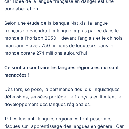
car l’idée de la langue française en danger est une
pure aberration.
Selon une étude de la banque Natixis, la langue
française deviendrait la langue la plus parlée dans le
monde à l’horizon 2050 – devant l’anglais et le chinois
mandarin – avec 750 millions de locuteurs dans le
monde contre 274 millions aujourd’hui.
Ce sont au contraire les langues régionales qui sont
menacées !
Dès lors, se pose, la pertinence des lois linguistiques
défensives, sensées protéger le français en limitant le
développement des langues régionales.
1° Les lois anti-langues régionales font peser des
risques sur l’apprentissage des langues en général. Car