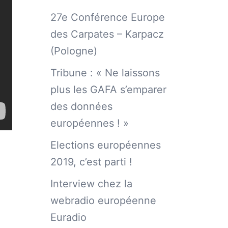
27e Conférence Europe
des Carpates – Karpacz
(Pologne)
Tribune : « Ne laissons
plus les GAFA s’emparer
des données
européennes ! »
Elections européennes
2019, c’est parti !
Interview chez la
webradio européenne
Euradio