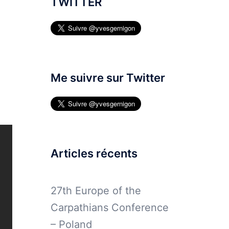
TWITTER
Me suivre sur Twitter
Articles récents
27th Europe of the
Carpathians Conference
– Poland