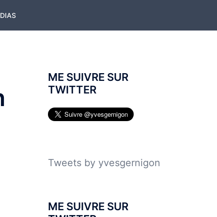
ÉDIAS
ME SUIVRE SUR
n
TWITTER
Tweets by yvesgernigon
ME SUIVRE SUR