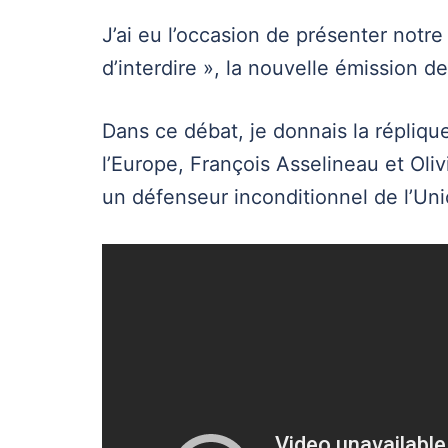
J’ai eu l’occasion de présenter notre 
d’interdire », la nouvelle émission d
Dans ce débat, je donnais la répliqu
l’Europe, François Asselineau et Oli
un défenseur inconditionnel de l’Un