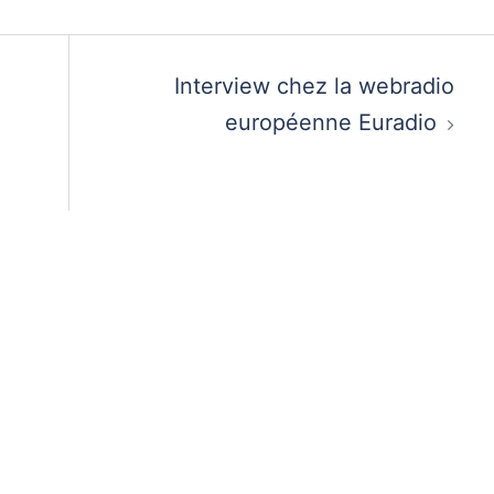
Interview chez la webradio
européenne Euradio