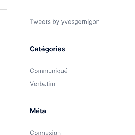
Tweets by yvesgernigon
Catégories
Communiqué
Verbatim
Méta
Connexion