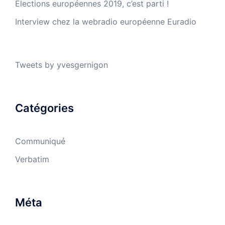
Elections européennes 2019, c’est parti !
Interview chez la webradio européenne Euradio
Tweets by yvesgernigon
Catégories
Communiqué
Verbatim
Méta