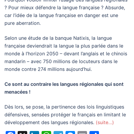
? Pour mieux défendre la langue française ? Absurde,
car l’idée de la langue française en danger est une
pure aberration.
Selon une étude de la banque Natixis, la langue
française deviendrait la langue la plus parlée dans le
monde à l’horizon 2050 – devant l’anglais et le chinois
mandarin – avec 750 millions de locuteurs dans le
monde contre 274 millions aujourd’hui.
Ce sont au contraire les langues régionales qui sont
menacées !
Dès lors, se pose, la pertinence des lois linguistiques
défensives, sensées protéger le français en limitant le
développement des langues régionales.
(suite…)