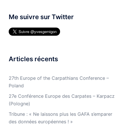
Me suivre sur Twitter
Articles récents
27th Europe of the Carpathians Conference –
Poland
27e Conférence Europe des Carpates – Karpacz
(Pologne)
Tribune : « Ne laissons plus les GAFA s’emparer
des données européennes ! »