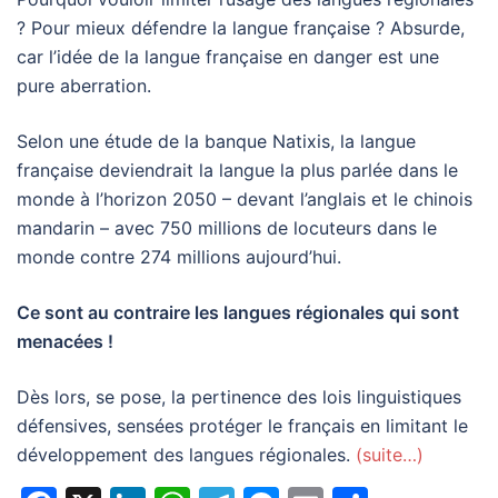
? Pour mieux défendre la langue française ? Absurde,
car l’idée de la langue française en danger est une
pure aberration.
Selon une étude de la banque Natixis, la langue
française deviendrait la langue la plus parlée dans le
monde à l’horizon 2050 – devant l’anglais et le chinois
mandarin – avec 750 millions de locuteurs dans le
monde contre 274 millions aujourd’hui.
Ce sont au contraire les langues régionales qui sont
menacées !
Dès lors, se pose, la pertinence des lois linguistiques
défensives, sensées protéger le français en limitant le
développement des langues régionales.
(suite…)