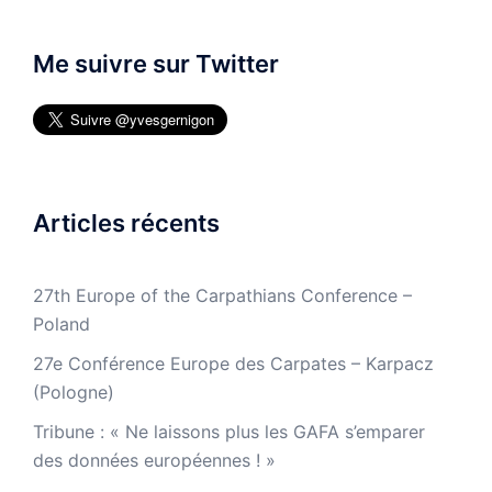
Me suivre sur Twitter
Articles récents
27th Europe of the Carpathians Conference –
Poland
27e Conférence Europe des Carpates – Karpacz
(Pologne)
Tribune : « Ne laissons plus les GAFA s’emparer
des données européennes ! »