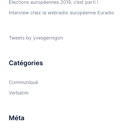
Elections européennes 2019, c’est parti !
Interview chez la webradio européenne Euradio
Tweets by yvesgernigon
Catégories
Communiqué
Verbatim
Méta