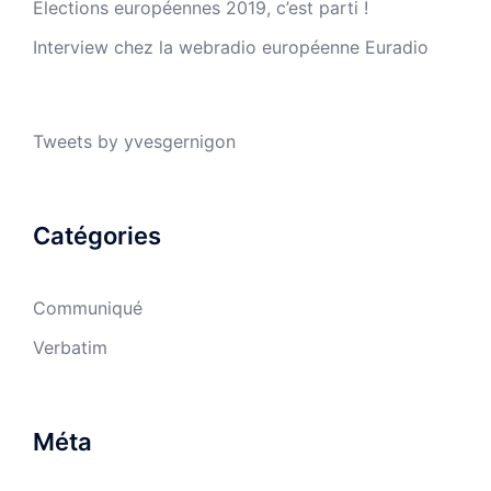
Elections européennes 2019, c’est parti !
Interview chez la webradio européenne Euradio
Tweets by yvesgernigon
Catégories
Communiqué
Verbatim
Méta