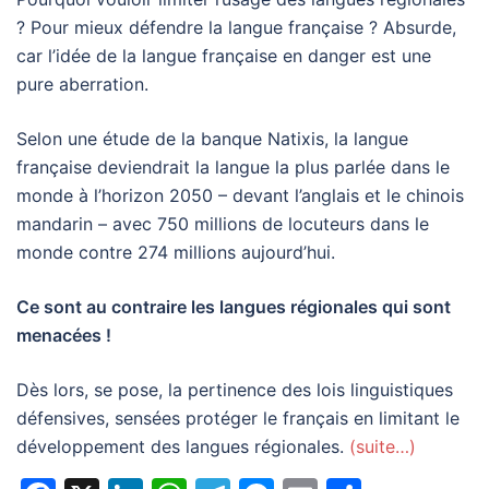
? Pour mieux défendre la langue française ? Absurde,
car l’idée de la langue française en danger est une
pure aberration.
Selon une étude de la banque Natixis, la langue
française deviendrait la langue la plus parlée dans le
monde à l’horizon 2050 – devant l’anglais et le chinois
mandarin – avec 750 millions de locuteurs dans le
monde contre 274 millions aujourd’hui.
Ce sont au contraire les langues régionales qui sont
menacées !
Dès lors, se pose, la pertinence des lois linguistiques
défensives, sensées protéger le français en limitant le
développement des langues régionales.
(suite…)