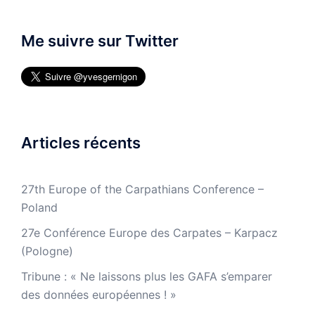
Me suivre sur Twitter
Articles récents
27th Europe of the Carpathians Conference –
Poland
27e Conférence Europe des Carpates – Karpacz
(Pologne)
Tribune : « Ne laissons plus les GAFA s’emparer
des données européennes ! »