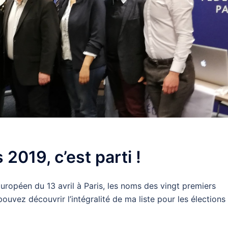
2019, c’est parti !
Européen du 13 avril à Paris, les noms des vingt premiers
ouvez découvrir l’intégralité de ma liste pour les élections