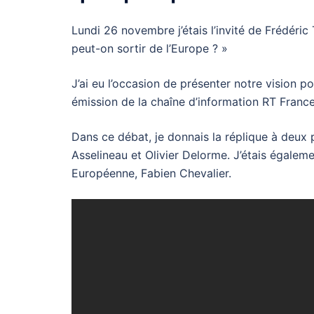
Lundi 26 novembre j’étais l’invité de Frédéric
peut-on sortir de l’Europe ? »
J’ai eu l’occasion de présenter notre vision pol
émission de la chaîne d’information RT Franc
Dans ce débat, je donnais la réplique à deux p
Asselineau et Olivier Delorme. J’étais égalem
Européenne, Fabien Chevalier.