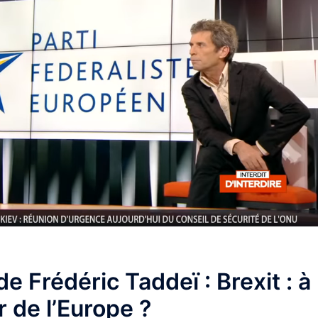
 de Frédéric Taddeï : Brexit : à
r de l’Europe ?