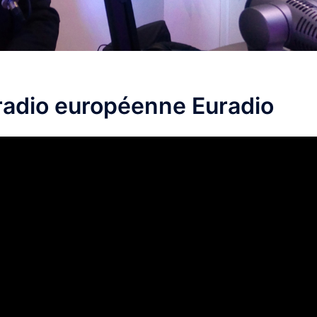
radio européenne Euradio