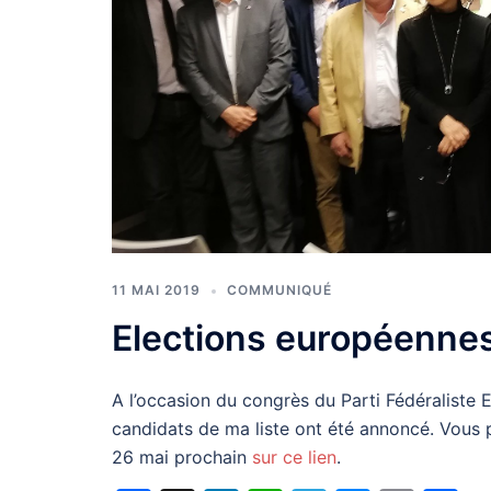
11 MAI 2019
COMMUNIQUÉ
Elections européennes 
A l’occasion du congrès du Parti Fédéraliste 
candidats de ma liste ont été annoncé. Vous p
26 mai prochain
sur ce lien
.