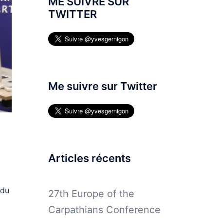
ME SUIVRE SUR
TWITTER
Me suivre sur Twitter
Articles récents
 du
27th Europe of the
Carpathians Conference