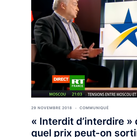
29 NOVEMBRE 2018
COMMUNIQUÉ
« Interdit d’interdire »
quel prix peut-on sorti