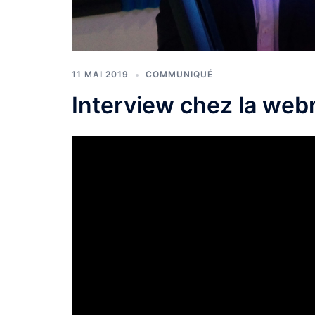
11 MAI 2019
COMMUNIQUÉ
Interview chez la web