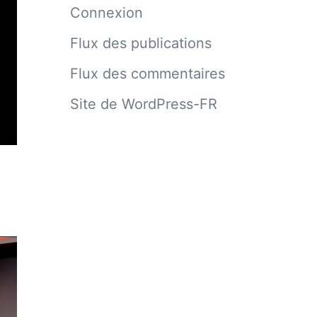
Connexion
Flux des publications
Flux des commentaires
Site de WordPress-FR