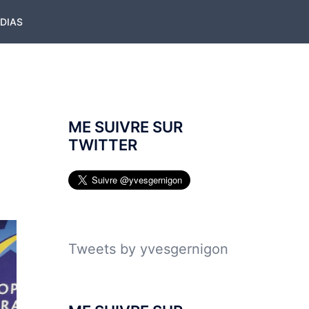
ÉDIAS
ME SUIVRE SUR
TWITTER
Tweets by yvesgernigon