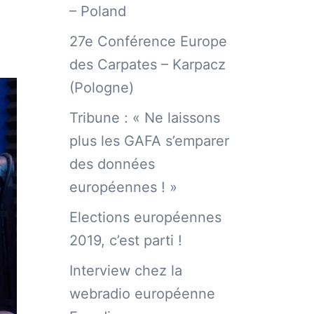
– Poland
27e Conférence Europe
des Carpates – Karpacz
(Pologne)
Tribune : « Ne laissons
plus les GAFA s’emparer
des données
européennes ! »
Elections européennes
2019, c’est parti !
Interview chez la
webradio européenne