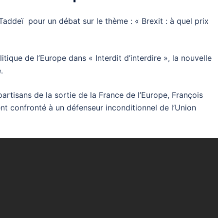
 Taddeï pour un débat sur le thème : « Brexit : à quel prix
itique de l’Europe dans « Interdit d’interdire », la nouvelle
e.
artisans de la sortie de la France de l’Europe, François
ent confronté à un défenseur inconditionnel de l’Union