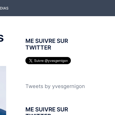
ÉDIAS
s
ME SUIVRE SUR
TWITTER
Tweets by yvesgernigon
ME SUIVRE SUR