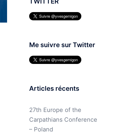
TWITTER
Me suivre sur Twitter
Articles récents
27th Europe of the
Carpathians Conference
– Poland