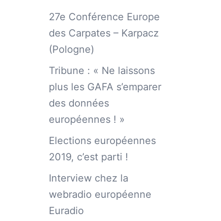
27e Conférence Europe
des Carpates – Karpacz
(Pologne)
Tribune : « Ne laissons
plus les GAFA s’emparer
des données
européennes ! »
Elections européennes
2019, c’est parti !
Interview chez la
webradio européenne
Euradio