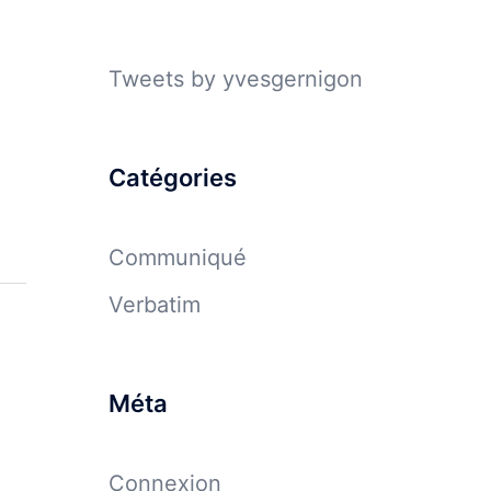
Tweets by yvesgernigon
Catégories
Communiqué
Verbatim
Méta
Connexion