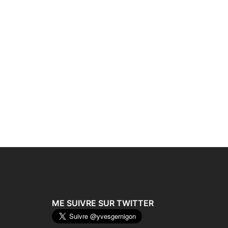
ME SUIVRE SUR TWITTER