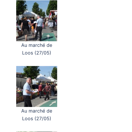
Au marché de
Loos (27/05)
Au marché de
Loos (27/05)