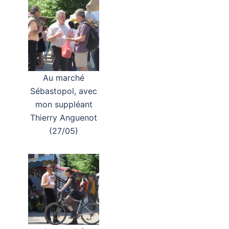
Au marché
Sébastopol, avec
mon suppléant
Thierry Anguenot
(27/05)