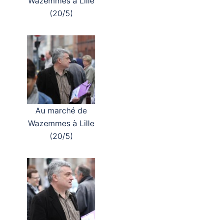
Wazemmes à Lille
(20/5)
Au marché de
Wazemmes à Lille
(20/5)