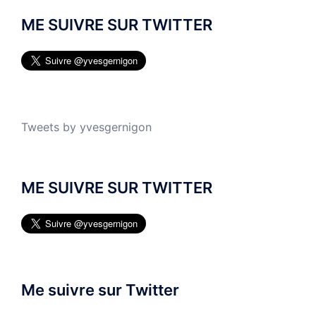
ME SUIVRE SUR TWITTER
Tweets by yvesgernigon
ME SUIVRE SUR TWITTER
Me suivre sur Twitter