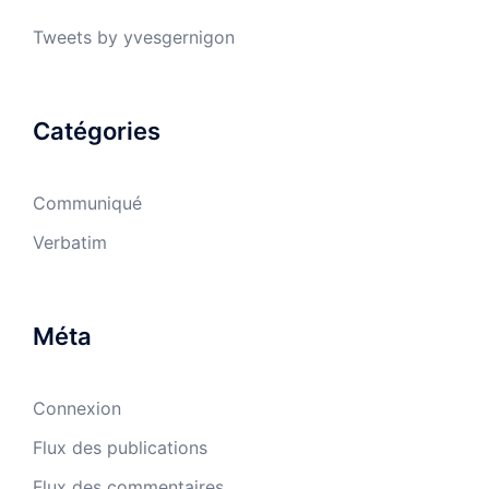
Tweets by yvesgernigon
Catégories
Communiqué
Verbatim
Méta
Connexion
Flux des publications
Flux des commentaires