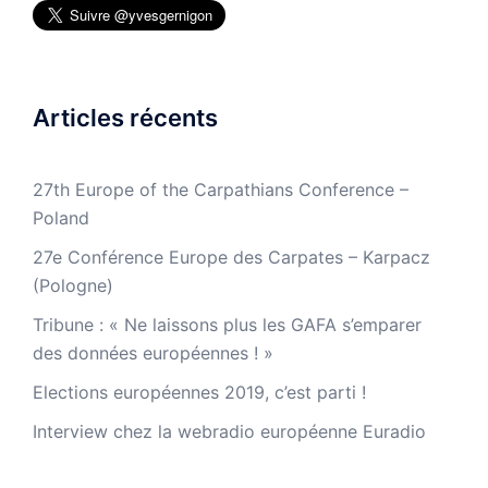
Articles récents
27th Europe of the Carpathians Conference –
Poland
27e Conférence Europe des Carpates – Karpacz
(Pologne)
Tribune : « Ne laissons plus les GAFA s’emparer
des données européennes ! »
Elections européennes 2019, c’est parti !
Interview chez la webradio européenne Euradio