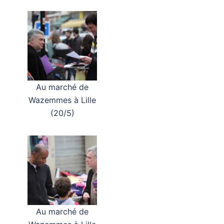
Au marché de
Wazemmes à Lille
(20/5)
Au marché de