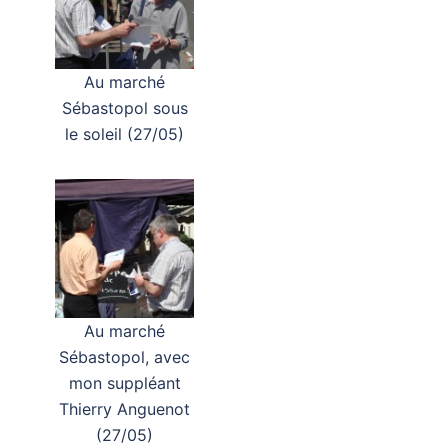
Au marché
Sébastopol sous
le soleil (27/05)
Au marché
Sébastopol, avec
mon suppléant
Thierry Anguenot
(27/05)