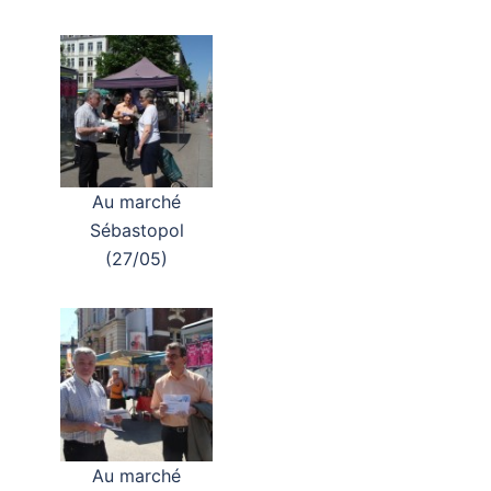
Au marché
Sébastopol
(27/05)
Au marché