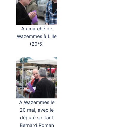
Au marché de
Wazemmes à Lille
(20/5)
A Wazemmes le
20 mai, avec le
député sortant
Bernard Roman