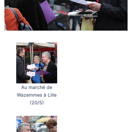
Au marché de
Wazemmes à Lille
(20/5)