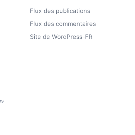
Flux des publications
Flux des commentaires
Site de WordPress-FR
ns