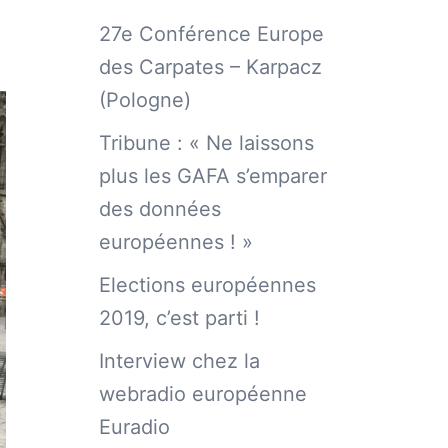
27e Conférence Europe
des Carpates – Karpacz
(Pologne)
Tribune : « Ne laissons
plus les GAFA s’emparer
des données
européennes ! »
Elections européennes
2019, c’est parti !
Interview chez la
webradio européenne
Euradio