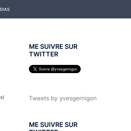
ÉDIAS
ME SUIVRE SUR
TWITTER
s)
Tweets by yvesgernigon
ME SUIVRE SUR