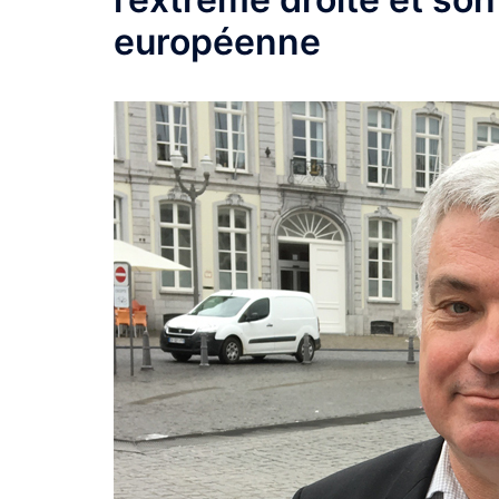
européenne