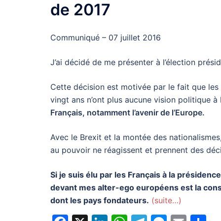
de 2017
Communiqué – 07 juillet 2016
J’ai décidé de me présenter à l’élection présid
Cette décision est motivée par le fait que l
vingt ans n’ont plus aucune vision politique 
Français, notamment l’avenir de l’Europe.
Avec le Brexit et la montée des nationalismes
au pouvoir ne réagissent et prennent des déc
Si je suis élu par les Français à la présiden
devant mes alter-ego européens est la const
dont les pays fondateurs.
(suite…)