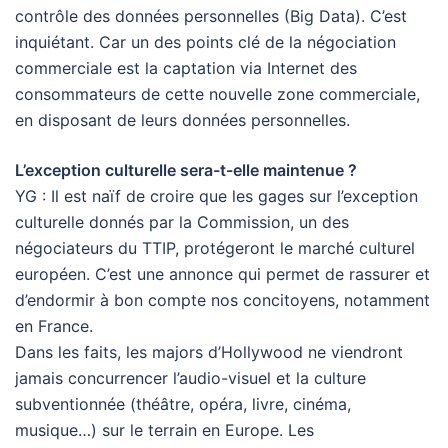
contrôle des données personnelles (Big Data). C’est
inquiétant. Car un des points clé de la négociation
commerciale est la captation via Internet des
consommateurs de cette nouvelle zone commerciale,
en disposant de leurs données personnelles.
L’exception culturelle sera-t-elle maintenue ?
YG : Il est naïf de croire que les gages sur l’exception
culturelle donnés par la Commission, un des
négociateurs du TTIP, protégeront le marché culturel
européen. C’est une annonce qui permet de rassurer et
d’endormir à bon compte nos concitoyens, notamment
en France.
Dans les faits, les majors d’Hollywood ne viendront
jamais concurrencer l’audio-visuel et la culture
subventionnée (théâtre, opéra, livre, cinéma,
musique…) sur le terrain en Europe. Les