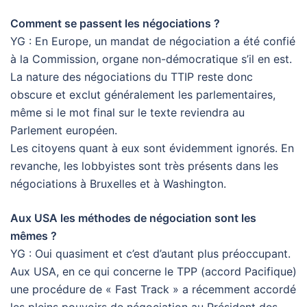
Comment se passent les négociations ?
YG : En Europe, un mandat de négociation a été confié
à la Commission, organe non-démocratique s’il en est.
La nature des négociations du TTIP reste donc
obscure et exclut généralement les parlementaires,
même si le mot final sur le texte reviendra au
Parlement européen.
Les citoyens quant à eux sont évidemment ignorés. En
revanche, les lobbyistes sont très présents dans les
négociations à Bruxelles et à Washington.
Aux USA les méthodes de négociation sont les
mêmes ?
YG : Oui quasiment et c’est d’autant plus préoccupant.
Aux USA, en ce qui concerne le TPP (accord Pacifique)
une procédure de « Fast Track » a récemment accordé