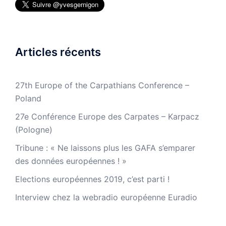
Articles récents
27th Europe of the Carpathians Conference –
Poland
27e Conférence Europe des Carpates – Karpacz
(Pologne)
Tribune : « Ne laissons plus les GAFA s’emparer
des données européennes ! »
Elections européennes 2019, c’est parti !
Interview chez la webradio européenne Euradio