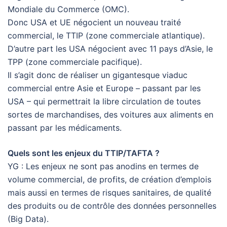
Mondiale du Commerce (OMC).
Donc USA et UE négocient un nouveau traité
commercial, le TTIP (zone commerciale atlantique).
D’autre part les USA négocient avec 11 pays d’Asie, le
TPP (zone commerciale pacifique).
Il s’agit donc de réaliser un gigantesque viaduc
commercial entre Asie et Europe – passant par les
USA – qui permettrait la libre circulation de toutes
sortes de marchandises, des voitures aux aliments en
passant par les médicaments.
Quels sont les enjeux du TTIP/TAFTA ?
YG : Les enjeux ne sont pas anodins en termes de
volume commercial, de profits, de création d’emplois
mais aussi en termes de risques sanitaires, de qualité
des produits ou de contrôle des données personnelles
(Big Data).