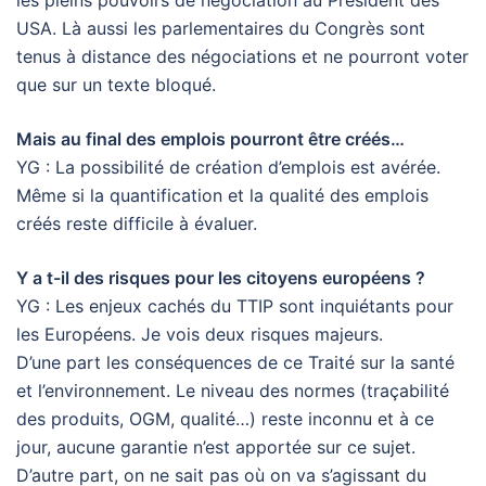
les pleins pouvoirs de négociation au Président des
USA. Là aussi les parlementaires du Congrès sont
tenus à distance des négociations et ne pourront voter
que sur un texte bloqué.
Mais au final des emplois pourront être créés…
YG : La possibilité de création d’emplois est avérée.
Même si la quantification et la qualité des emplois
créés reste difficile à évaluer.
Y a t-il des risques pour les citoyens européens ?
YG : Les enjeux cachés du TTIP sont inquiétants pour
les Européens. Je vois deux risques majeurs.
D’une part les conséquences de ce Traité sur la santé
et l’environnement. Le niveau des normes (traçabilité
des produits, OGM, qualité…) reste inconnu et à ce
jour, aucune garantie n’est apportée sur ce sujet.
D’autre part, on ne sait pas où on va s’agissant du