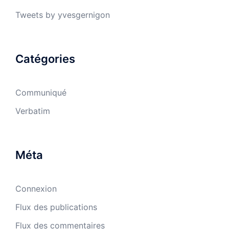
Tweets by yvesgernigon
Catégories
Communiqué
Verbatim
Méta
Connexion
Flux des publications
Flux des commentaires