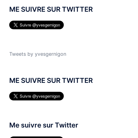
ME SUIVRE SUR TWITTER
Tweets by yvesgernigon
ME SUIVRE SUR TWITTER
Me suivre sur Twitter