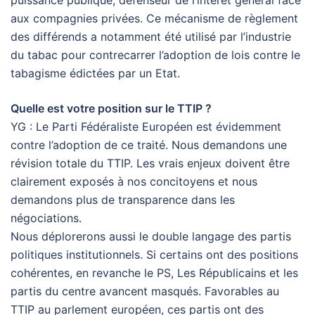
puissance publique, défenseur de l’intérêt général face
aux compagnies privées. Ce mécanisme de règlement
des différends a notamment été utilisé par l’industrie
du tabac pour contrecarrer l’adoption de lois contre le
tabagisme édictées par un Etat.
Quelle est votre position sur le TTIP ?
YG : Le Parti Fédéraliste Européen est évidemment
contre l’adoption de ce traité. Nous demandons une
révision totale du TTIP. Les vrais enjeux doivent être
clairement exposés à nos concitoyens et nous
demandons plus de transparence dans les
négociations.
Nous déplorerons aussi le double langage des partis
politiques institutionnels. Si certains ont des positions
cohérentes, en revanche le PS, Les Républicains et les
partis du centre avancent masqués. Favorables au
TTIP au parlement européen, ces partis ont des