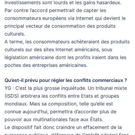
investissements sont lourds et les gains hasardeux.
Par contre l’accord permettrait de capter les
consommateurs européens via Internet qui devient le
principal vecteur de consommation des produits
culturels.
A terme, les consommateurs achèteraient des produits
culturels sur des sites Internet américains, sous
législation américaine dont les profits iraient dans les
poches des entreprises américaines.
Qu’est-il prévu pour régler les conflits commerciaux ?
YG : C’est la plus grosse inquiétude. Un tribunal mixte
(ISDS) arbitrera les conflits entre Etats et groupes
mondiaux. Mais sa composition, telle qu’elle est
connue aujourd’hui, permettra d’accorder plus de
pouvoir aux multinationales face aux États.
Le dispositif fait donc craindre un effacement de la