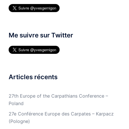
Me suivre sur Twitter
Articles récents
27th Europe of the Carpathians Conference –
Poland
27e Conférence Europe des Carpates – Karpacz
(Pologne)