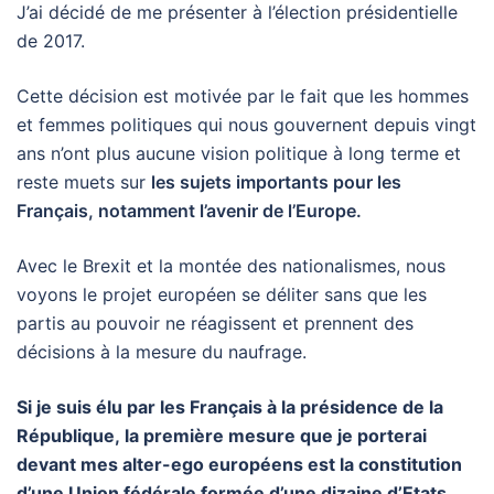
J’ai décidé de me présenter à l’élection présidentielle
de 2017.
Cette décision est motivée par le fait que les hommes
et femmes politiques qui nous gouvernent depuis vingt
ans n’ont plus aucune vision politique à long terme et
reste muets sur
les sujets importants pour les
Français, notamment l’avenir de l’Europe.
Avec le Brexit et la montée des nationalismes, nous
voyons le projet européen se déliter sans que les
partis au pouvoir ne réagissent et prennent des
décisions à la mesure du naufrage.
Si je suis élu par les Français à la présidence de la
République, la première mesure que je porterai
devant mes alter-ego européens est la constitution
d’une Union fédérale formée d’une dizaine d’Etats,