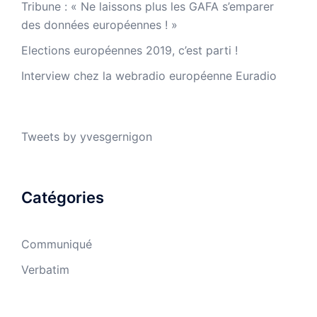
Tribune : « Ne laissons plus les GAFA s’emparer
des données européennes ! »
Elections européennes 2019, c’est parti !
Interview chez la webradio européenne Euradio
Tweets by yvesgernigon
Catégories
Communiqué
Verbatim