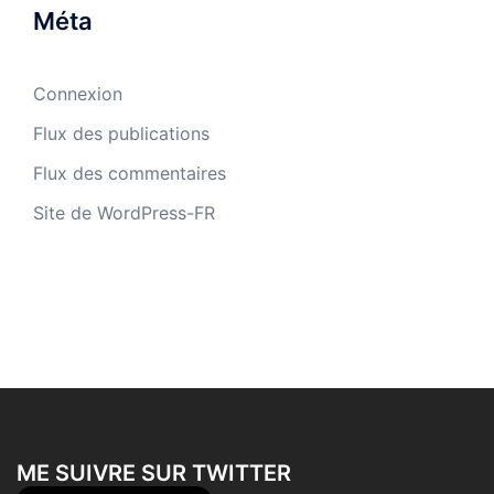
Méta
Connexion
Flux des publications
Flux des commentaires
Site de WordPress-FR
ME SUIVRE SUR TWITTER