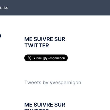
ÉDIAS
7
ME SUIVRE SUR
TWITTER
Tweets by yvesgernigon
ME SUIVRE SUR