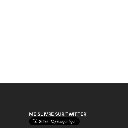
ME SUIVRE SUR TWITTER