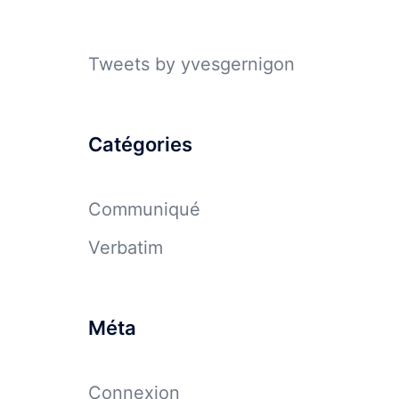
Tweets by yvesgernigon
Catégories
Communiqué
Verbatim
Méta
Connexion