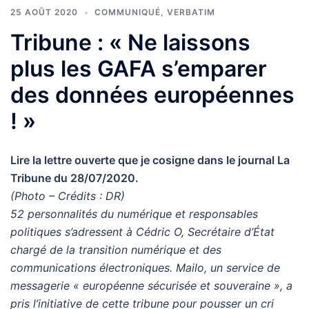
25 AOÛT 2020
COMMUNIQUÉ
,
VERBATIM
Tribune : « Ne laissons
plus les GAFA s’emparer
des données européennes
! »
Lire la lettre ouverte que je cosigne dans le journal La
Tribune du 28/07/2020.
(Photo – Crédits : DR)
52 personnalités du numérique et responsables
politiques s’adressent à Cédric O, Secrétaire d’État
chargé de la transition numérique et des
communications électroniques. Mailo, un service de
messagerie « européenne sécurisée et souveraine », a
pris l’initiative de cette tribune pour pousser un cri