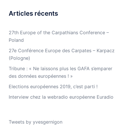
Articles récents
27th Europe of the Carpathians Conference –
Poland
27e Conférence Europe des Carpates – Karpacz
(Pologne)
Tribune : « Ne laissons plus les GAFA s’emparer
des données européennes ! »
Elections européennes 2019, c’est parti !
Interview chez la webradio européenne Euradio
Tweets by yvesgernigon