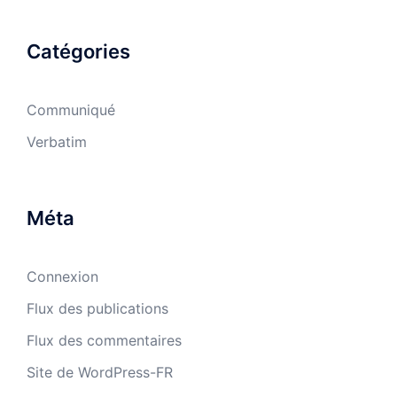
Catégories
Communiqué
Verbatim
Méta
Connexion
Flux des publications
Flux des commentaires
Site de WordPress-FR