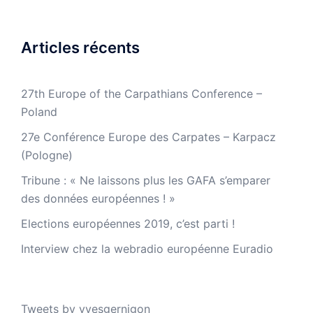
Articles récents
27th Europe of the Carpathians Conference –
Poland
27e Conférence Europe des Carpates – Karpacz
(Pologne)
Tribune : « Ne laissons plus les GAFA s’emparer
des données européennes ! »
Elections européennes 2019, c’est parti !
Interview chez la webradio européenne Euradio
Tweets by yvesgernigon