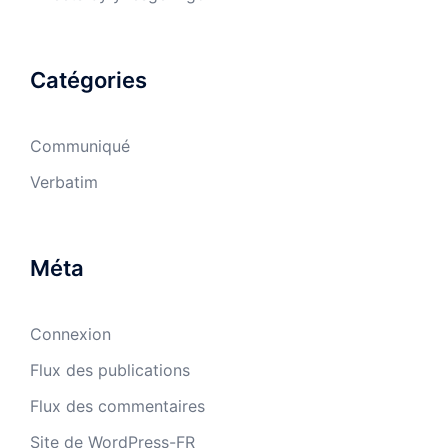
Catégories
Communiqué
Verbatim
Méta
Connexion
Flux des publications
Flux des commentaires
Site de WordPress-FR