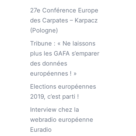
27e Conférence Europe
des Carpates – Karpacz
(Pologne)
Tribune : « Ne laissons
plus les GAFA s’emparer
des données
européennes ! »
Elections européennes
2019, c’est parti !
Interview chez la
webradio européenne
Euradio