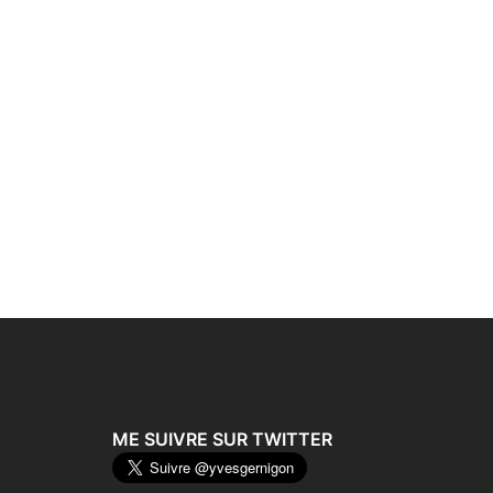
ME SUIVRE SUR TWITTER