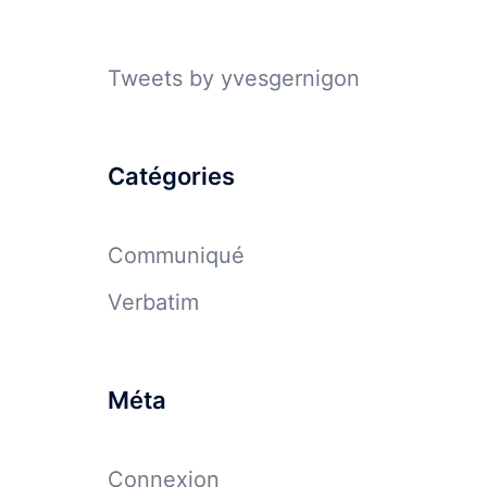
Tweets by yvesgernigon
Catégories
Communiqué
Verbatim
Méta
Connexion