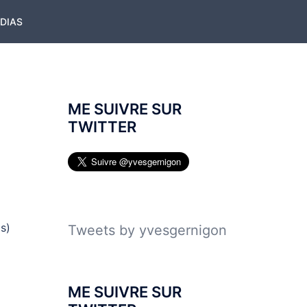
ÉDIAS
ME SUIVRE SUR
TWITTER
s)
Tweets by yvesgernigon
ME SUIVRE SUR