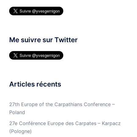
Me suivre sur Twitter
Articles récents
27th Europe of the Carpathians Conference –
Poland
27e Conférence Europe des Carpates – Karpacz
(Pologne)