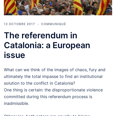
12 OCTOBRE 2017
COMMUNIQUÉ
The referendum in
Catalonia: a European
issue
What can we think of the images of chaos, fury and
ultimately the total impasse to find an institutional
solution to the conflict in Catalonia?
One thing is certain: the disproportionate violence
committed during this referendum process is
inadmissible.