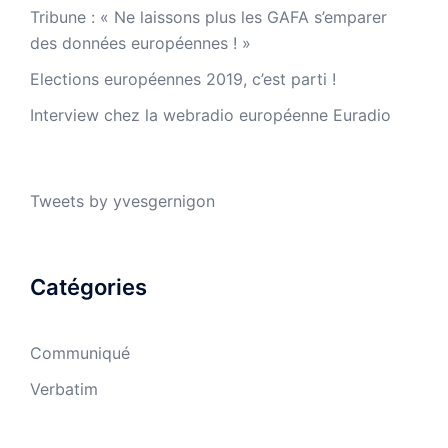
Tribune : « Ne laissons plus les GAFA s’emparer
des données européennes ! »
Elections européennes 2019, c’est parti !
Interview chez la webradio européenne Euradio
Tweets by yvesgernigon
Catégories
Communiqué
Verbatim