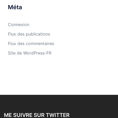
Méta
Connexion
Flux des publications
Flux des commentaires
Site de WordPress-FR
ME SUIVRE SUR TWITTER