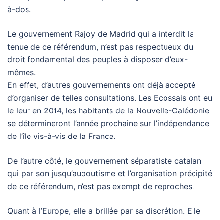
à-dos.
Le gouvernement Rajoy de Madrid qui a interdit la
tenue de ce référendum, n’est pas respectueux du
droit fondamental des peuples à disposer d’eux-
mêmes.
En effet, d’autres gouvernements ont déjà accepté
d’organiser de telles consultations. Les Ecossais ont eu
le leur en 2014, les habitants de la Nouvelle-Calédonie
se détermineront l’année prochaine sur l’indépendance
de l’île vis-à-vis de la France.
De l’autre côté, le gouvernement séparatiste catalan
qui par son jusqu’auboutisme et l’organisation précipité
de ce référendum, n’est pas exempt de reproches.
Quant à l’Europe, elle a brillée par sa discrétion. Elle