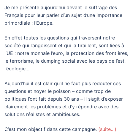
Je me présente aujourd’hui devant le suffrage des
Français pour leur parler d’un sujet d’une importance
primordiale : l’Europe.
En effet toutes les questions qui traversent notre
société qui l’angoissent et qui la tiraillent, sont liées à
l’UE : notre monnaie l’euro, la protection des frontières,
le terrorisme, le dumping social avec les pays de l’est,
l’écologie…
Aujourd’hui il est clair qu’il ne faut plus redouter ces
questions et noyer le poisson – comme trop de
politiques l’ont fait depuis 30 ans – il s’agit d’exposer
clairement les problèmes et d’y répondre avec des
solutions réalistes et ambitieuses.
C’est mon objectif dans cette campagne.
(suite…)