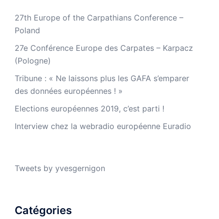
27th Europe of the Carpathians Conference –
Poland
27e Conférence Europe des Carpates – Karpacz
(Pologne)
Tribune : « Ne laissons plus les GAFA s’emparer
des données européennes ! »
Elections européennes 2019, c’est parti !
Interview chez la webradio européenne Euradio
Tweets by yvesgernigon
Catégories