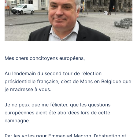
Mes chers concitoyens européens,
Au lendemain du second tour de l’élection
présidentielle française, c’est de Mons en Belgique que
je m’adresse à vous.
Je ne peux que me féliciter, que les questions
européennes aient été abordées lors de cette
campagne.
Par les votes pour Emmanuel Macron, l’abstention et