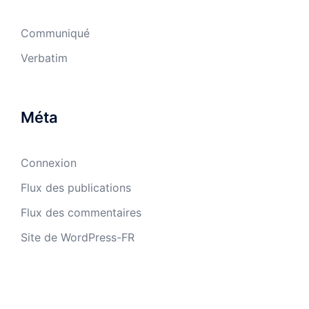
Communiqué
Verbatim
Méta
Connexion
Flux des publications
Flux des commentaires
Site de WordPress-FR