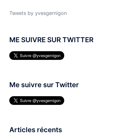
Tweets by yvesgernigon
ME SUIVRE SUR TWITTER
Me suivre sur Twitter
Articles récents