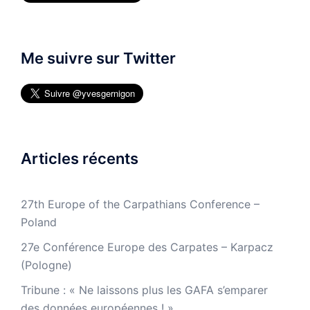
Me suivre sur Twitter
Articles récents
27th Europe of the Carpathians Conference –
Poland
27e Conférence Europe des Carpates – Karpacz
(Pologne)
Tribune : « Ne laissons plus les GAFA s’emparer
des données européennes ! »