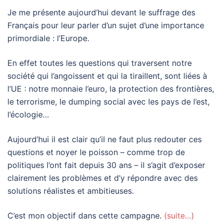
Je me présente aujourd’hui devant le suffrage des
Français pour leur parler d’un sujet d’une importance
primordiale : l’Europe.
En effet toutes les questions qui traversent notre
société qui l’angoissent et qui la tiraillent, sont liées à
l’UE : notre monnaie l’euro, la protection des frontières,
le terrorisme, le dumping social avec les pays de l’est,
l’écologie…
Aujourd’hui il est clair qu’il ne faut plus redouter ces
questions et noyer le poisson – comme trop de
politiques l’ont fait depuis 30 ans – il s’agit d’exposer
clairement les problèmes et d’y répondre avec des
solutions réalistes et ambitieuses.
C’est mon objectif dans cette campagne.
(suite…)