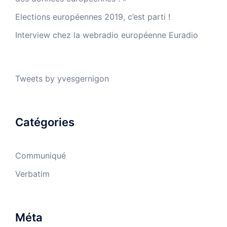
Elections européennes 2019, c’est parti !
Interview chez la webradio européenne Euradio
Tweets by yvesgernigon
Catégories
Communiqué
Verbatim
Méta