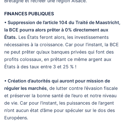
Bretagne et recréer une région Alsace.
FINANCES PUBLIQUES
• Suppression de l’article 104 du Traité de Maastricht,
la BCE pourra alors prêter à 0% directement aux
États.
Les États feront alors, les investissements
nécessaires à la croissance. Car pour l’instant, la BCE
ne peut prêter qu’aux banques privées qui font des
profits colossaux, en prêtant ce même argent aux
États à des taux entre 3 et 25 % !
• Création d’autorités qui auront pour mission de
réguler les marchés
, de lutter contre l’évasion fiscale
et préserver la bonne santé de l’euro et notre niveau
de vie. Car pour l’instant, les puissances de l’argent
n’ont aucun état d’âme pour spéculer sur le dos des
Européens.