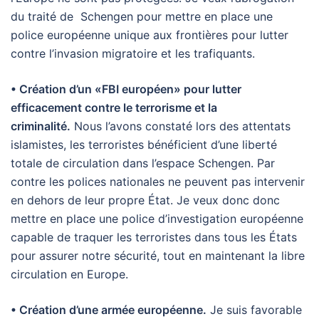
du traité de Schengen pour mettre en place une
police européenne unique aux frontières pour lutter
contre l’invasion migratoire et les trafiquants.
• Création d’un «FBI européen» pour lutter
efficacement contre le terrorisme et la
criminalité.
Nous l’avons constaté lors des attentats
islamistes, les terroristes bénéficient d’une liberté
totale de circulation dans l’espace Schengen. Par
contre les polices nationales ne peuvent pas intervenir
en dehors de leur propre État. Je veux donc donc
mettre en place une police d’investigation européenne
capable de traquer les terroristes dans tous les États
pour assurer notre sécurité, tout en maintenant la libre
circulation en Europe.
• Création d’une armée européenne.
Je suis favorable