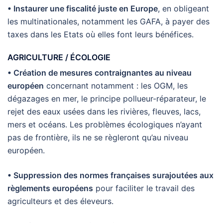
• Instaurer une fiscalité juste en Europe
, en obligeant
les multinationales, notamment les GAFA, à payer des
taxes dans les Etats où elles font leurs bénéfices.
AGRICULTURE / ÉCOLOGIE
• Création de mesures contraignantes au niveau
européen
concernant notamment : les OGM, les
dégazages en mer, le principe pollueur-réparateur, le
rejet des eaux usées dans les rivières, fleuves, lacs,
mers et océans. Les problèmes écologiques n’ayant
pas de frontière, ils ne se règleront qu’au niveau
européen.
• Suppression des normes françaises surajoutées aux
règlements européens
pour faciliter le travail des
agriculteurs et des éleveurs.