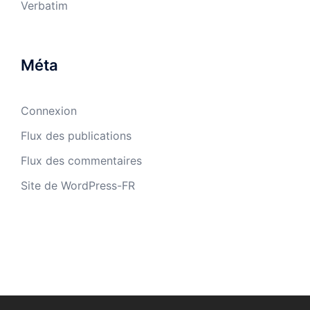
Verbatim
Méta
Connexion
Flux des publications
Flux des commentaires
Site de WordPress-FR