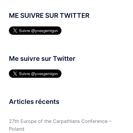
ME SUIVRE SUR TWITTER
Me suivre sur Twitter
Articles récents
27th Europe of the Carpathians Conference –
Poland