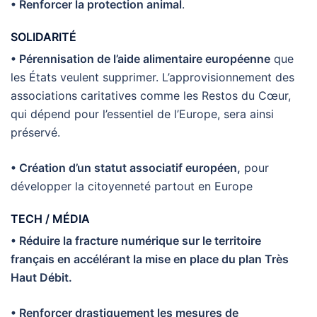
• Renforcer la protection animal
.
SOLIDARITÉ
• Pérennisation de l’aide alimentaire européenne
que
les États veulent supprimer. L’approvisionnement des
associations caritatives comme les Restos du Cœur,
qui dépend pour l’essentiel de l’Europe, sera ainsi
préservé.
• Création d’un statut associatif européen,
pour
développer la citoyenneté partout en Europe
TECH / MÉDIA
• Réduire la fracture numérique sur le territoire
français en accélérant la mise en place du plan Très
Haut Débit.
• Renforcer drastiquement les mesures de