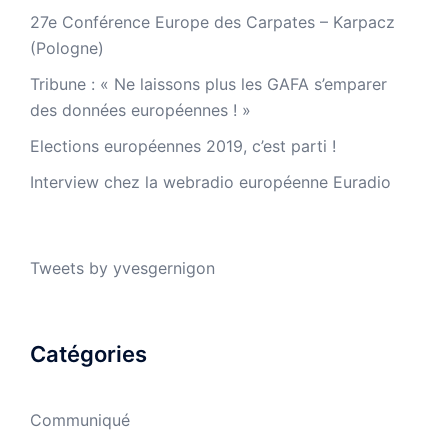
27e Conférence Europe des Carpates – Karpacz
(Pologne)
Tribune : « Ne laissons plus les GAFA s’emparer
des données européennes ! »
Elections européennes 2019, c’est parti !
Interview chez la webradio européenne Euradio
Tweets by yvesgernigon
Catégories
Communiqué