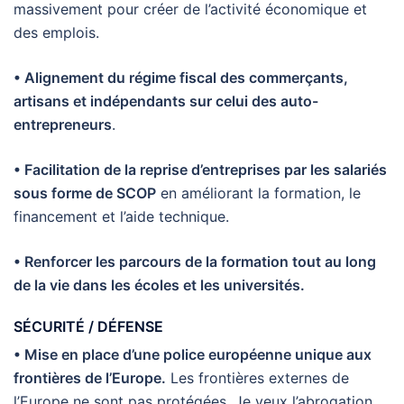
massivement pour créer de l’activité économique et
des emplois.
• Alignement du régime fiscal des commerçants,
artisans et indépendants sur celui des auto-
entrepreneurs
.
• Facilitation de la reprise d’entreprises par les salariés
sous forme de SCOP
en améliorant la formation, le
financement et l’aide technique.
• Renforcer les parcours de la formation tout au long
de la vie dans les écoles et les universités.
SÉCURITÉ / DÉFENSE
• Mise en place d’une police européenne unique aux
frontières de l’Europe.
Les frontières externes de
l’Europe ne sont pas protégées. Je veux l’abrogation