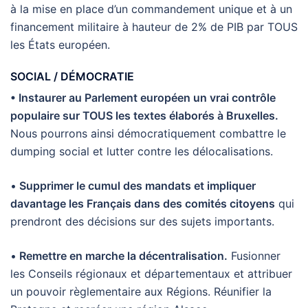
à la mise en place d’un commandement unique et à un
financement militaire à hauteur de 2% de PIB par TOUS
les États européen.
SOCIAL / DÉMOCRATIE
• Instaurer au Parlement européen un vrai contrôle
populaire sur TOUS les textes élaborés à Bruxelles.
Nous pourrons ainsi démocratiquement combattre le
dumping social et lutter contre les délocalisations.
•
Supprimer le cumul des mandats et impliquer
davantage les Français dans des comités citoyens
qui
prendront des décisions sur des sujets importants.
•
Remettre en marche la décentralisation.
Fusionner
les Conseils régionaux et départementaux et attribuer
un pouvoir règlementaire aux Régions. Réunifier la