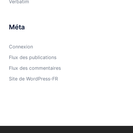
Verbatim
Méta
Connexion
Flux des publications
Flux des commentaires
Site de WordPress-FR