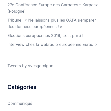
27e Conférence Europe des Carpates – Karpacz
(Pologne)
Tribune : « Ne laissons plus les GAFA s’emparer
des données européennes ! »
Elections européennes 2019, c’est parti !
Interview chez la webradio européenne Euradio
Tweets by yvesgernigon
Catégories
Communiqué