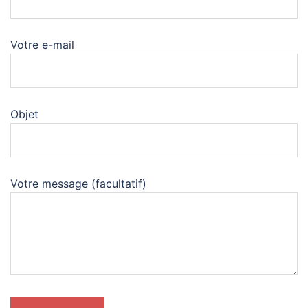
Votre e-mail
Objet
Votre message (facultatif)